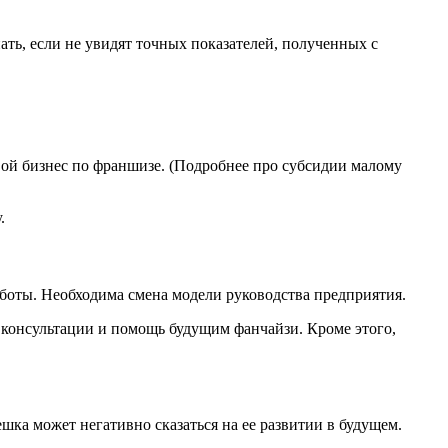
ать, если не увидят точных показателей, полученных с
вой бизнес по франшизе. (Подробнее про субсидии малому
.
боты. Необходима смена модели руководства предприятия.
, консультации и помощь будущим фанчайзи. Кроме этого,
шка может негативно сказаться на ее развитии в будущем.