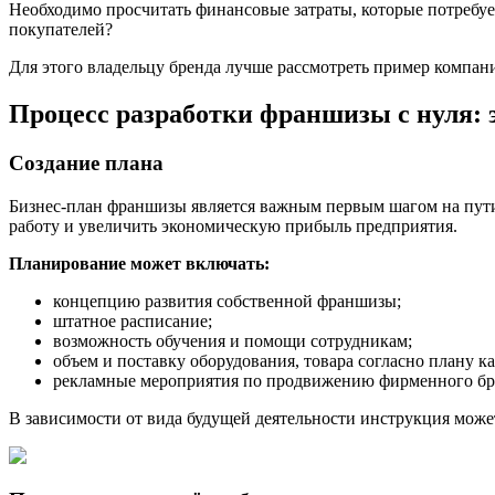
Необходимо просчитать финансовые затраты, которые потребуе
покупателей?
Для этого владельцу бренда лучше рассмотреть пример компан
Процесс разработки франшизы с нуля: 
Создание плана
Бизнес-план франшизы является важным первым шагом на пути
работу и увеличить экономическую прибыль предприятия.
Планирование может включать:
концепцию развития собственной франшизы;
штатное расписание;
возможность обучения и помощи сотрудникам;
объем и поставку оборудования, товара согласно плану ка
рекламные мероприятия по продвижению фирменного бр
В зависимости от вида будущей деятельности инструкция може