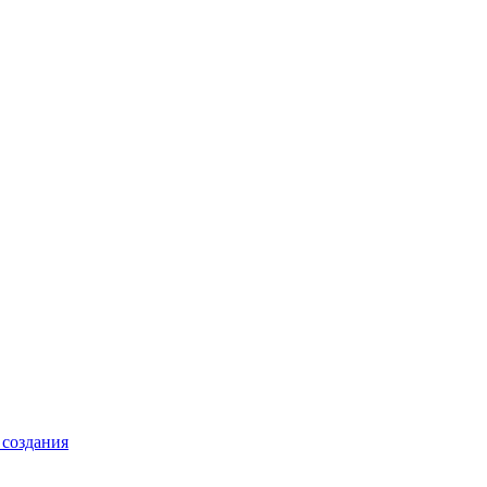
 создания