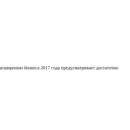
 расширению бизнеса 2017 года предусматривает достаточно