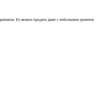
а франшизе. Ее можно продать даже с небольшим уровнем