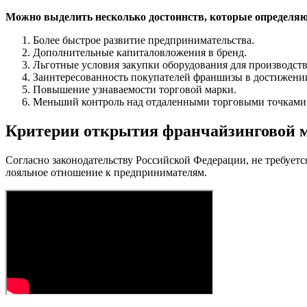
Можно выделить несколько достоинств, которые определя
Более быстрое развитие предпринимательства.
Дополнительные капиталовложения в бренд.
Льготные условия закупки оборудования для производств
Заинтересованность покупателей франшизы в достижении
Повышение узнаваемости торговой марки.
Меньший контроль над отдаленными торговыми точками
Критерии открытия франчайзинговой 
Согласно законодательству Российской Федерации, не требуетс
лояльное отношение к предпринимателям.