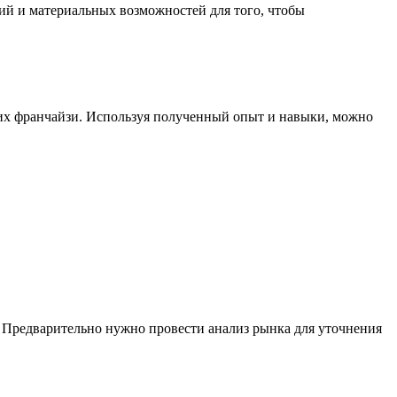
ий и материальных возможностей для того, чтобы
их франчайзи. Используя полученный опыт и навыки, можно
. Предварительно нужно провести анализ рынка для уточнения