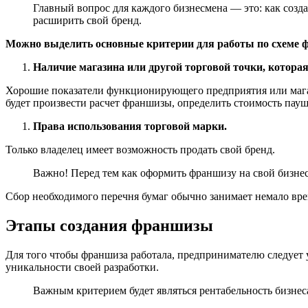
Главный вопрос для каждого бизнесмена — это: как соз
расширить свой бренд.
Можно выделить основные критерии для работы по схеме 
Наличие магазина или другой торговой точки, которая
Хорошие показатели функционирующего предприятия или магаз
будет произвести расчет франшизы, определить стоимость пауш
Права использования торговой марки.
Только владелец имеет возможность продать свой бренд.
Важно! Перед тем как оформить франшизу на свой бизнес
Сбор необходимого перечня бумаг обычно занимает немало вре
Этапы создания франшизы
Для того чтобы франшиза работала, предпринимателю следует 
уникальности своей разработки.
Важным критерием будет являться рентабельность бизнеса