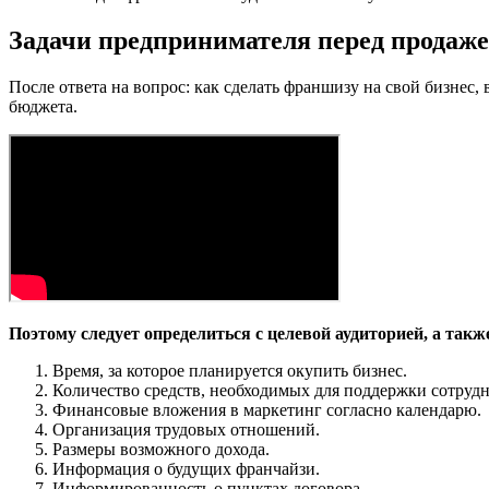
Задачи предпринимателя перед продаже
После ответа на вопрос: как сделать франшизу на свой бизнес
бюджета.
Поэтому следует определиться с целевой аудиторией, а такж
Время, за которое планируется окупить бизнес.
Количество средств, необходимых для поддержки сотрудн
Финансовые вложения в маркетинг согласно календарю.
Организация трудовых отношений.
Размеры возможного дохода.
Информация о будущих франчайзи.
Информированность о пунктах договора.