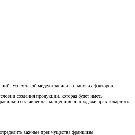
ний. Успех такой модели зависит от многих факторов.
словии создания продукции, которая будет иметь
равильно составленная концепция по продаже прав товарного
о определить важные преимущества франшизы.