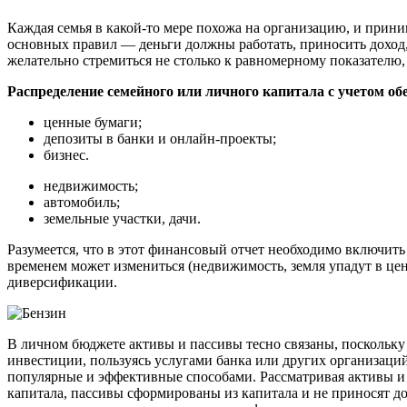
Каждая семья в какой-то мере похожа на организацию, и прини
основных правил — деньги должны работать, приносить доход, 
желательно стремиться не столько к равномерному показателю,
Распределение семейного или личного капитала с учетом об
ценные бумаги;
депозиты в банки и онлайн-проекты;
бизнес.
недвижимость;
автомобиль;
земельные участки, дачи.
Разумеется, что в этот финансовый отчет необходимо включить
временем может измениться (недвижимость, земля упадут в цен
диверсификации.
В личном бюджете активы и пассивы тесно связаны, поскольку
инвестиции, пользуясь услугами банка или других организаций
популярные и эффективные способами. Рассматривая активы и 
капитала, пассивы сформированы из капитала и не приносят д