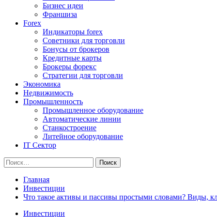
Бизнес идеи
Франшиза
Forex
Индикаторы forex
Советники для торговли
Бонусы от брокеров
Кредитные карты
Брокеры форекс
Стратегии для торговли
Экономика
Недвижимость
Промышленность
Промышленное оборудование
Автоматические линии
Станкостроение
Литейное оборудование
IT Сектор
Найти:
Главная
Инвестиции
Что такое активы и пассивы простыми словами? Виды, к
Инвестиции