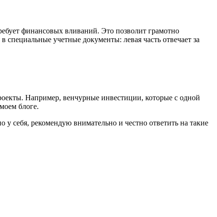
 требует финансовых вливаний. Это позволит грамотно
в специальные учетные документы: левая часть отвечает за
проекты. Например, венчурные инвестиции, которые с одной
моем блоге.
но у себя, рекомендую внимательно и честно ответить на такие