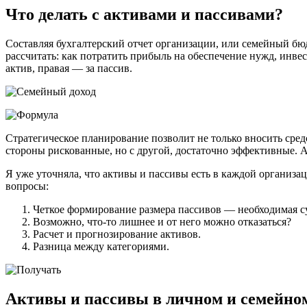
Что делать с активами и пассивами?
Составляя бухгалтерский отчет организации, или семейный бюд
рассчитать: как потратить прибыль на обеспечение нужд, инве
актив, правая — за пассив.
Стратегическое планирование позволит не только вносить сред
стороны рискованные, но с другой, достаточно эффективные. 
Я уже уточняла, что активы и пассивы есть в каждой организаци
вопросы:
Четкое формирование размера пассивов — необходимая с
Возможно, что-то лишнее и от него можно отказаться?
Расчет и прогнозирование активов.
Разница между категориями.
Активы и пассивы в личном и семейно