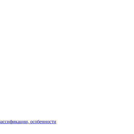
лассификации, особенности