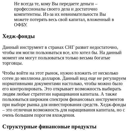
Не всегда те, кому Вы передаете деньги –
профессионалы своего дела и достаточно
компетентны. Из-за их невнимательности Вы
можете потерять весь свой капитал, вложенный в
ОФБУ.
Хедж-фонды
Данный инструмент в странах СНГ развит недостаточно,
чтобы им могли пользоваться все, кто хотел бы. На данный
момент им могут пользоваться только весьма богатые
торговцы.
Чтобы войти на этот рынок, нужно вложить от несколько
сотен до миллиона долларов. Данный вид еще не регулируем
нормативными документами настолько, чтобы можно было
его контролировать. Это открывает возможность выбирать
людям любые стратегии наращивания капитала. А также
пользоваться широким спектром финансовых инструментов
при выборе рынка для инвестирования средств. Хедж-фонды
– это отличная возможность для наращивания капитала, но с
очень большим порогом вхождения.
Структурные финансовые продукты