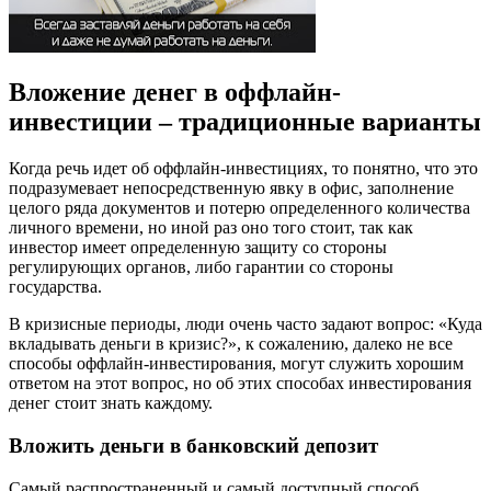
Вложение денег в оффлайн-
инвестиции – традиционные варианты
Когда речь идет об оффлайн-инвестициях, то понятно, что это
подразумевает непосредственную явку в офис, заполнение
целого ряда документов и потерю определенного количества
личного времени, но иной раз оно того стоит, так как
инвестор имеет определенную защиту со стороны
регулирующих органов, либо гарантии со стороны
государства.
В кризисные периоды, люди очень часто задают вопрос: «Куда
вкладывать деньги в кризис?», к сожалению, далеко не все
способы оффлайн-инвестирования, могут служить хорошим
ответом на этот вопрос, но об этих способах инвестирования
денег стоит знать каждому.
Вложить деньги в банковский депозит
Самый распространенный и самый доступный способ