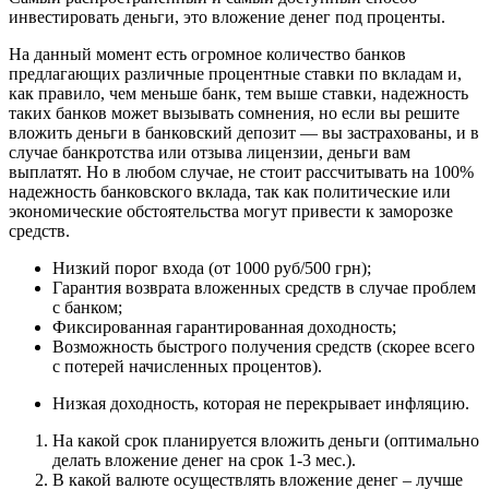
инвестировать деньги, это вложение денег под проценты.
На данный момент есть огромное количество банков
предлагающих различные процентные ставки по вкладам и,
как правило, чем меньше банк, тем выше ставки, надежность
таких банков может вызывать сомнения, но если вы решите
вложить деньги в банковский депозит — вы застрахованы, и в
случае банкротства или отзыва лицензии, деньги вам
выплатят. Но в любом случае, не стоит рассчитывать на 100%
надежность банковского вклада, так как политические или
экономические обстоятельства могут привести к заморозке
средств.
Низкий порог входа (от 1000 руб/500 грн);
Гарантия возврата вложенных средств в случае проблем
с банком;
Фиксированная гарантированная доходность;
Возможность быстрого получения средств (скорее всего
с потерей начисленных процентов).
Низкая доходность, которая не перекрывает инфляцию.
На какой срок планируется вложить деньги (оптимально
делать вложение денег на срок 1-3 мес.).
В какой валюте осуществлять вложение денег – лучше