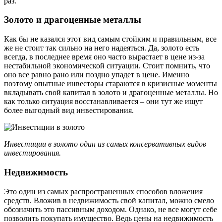
раз.
Золото и драгоценные металлы
Как бы не казался этот вид самым стойким и правильным, все
же не стоит так сильно на него надеяться. Да, золото есть
всегда, в последнее время оно часто вырастает в цене из-за
нестабильной экономической ситуации. Стоит помнить, что
оно все равно рано или поздно упадет в цене. Именно
поэтому опытные инвесторы стараются в кризисные моменты
вкладывать свой капитал в золото и драгоценные металлы. Но
как только ситуация восстанавливается – они тут же ищут
более выгодный вид инвестирования.
Инвестиции в золото один из самых консервативных видов
инвестирования.
Недвижимость
Это один из самых распространенных способов вложения
средств. Вложив в недвижимость свой капитал, можно смело
обозначить это пассивным доходом. Однако, не все могут себе
позволить покупать имущество. Ведь цены на недвижимость