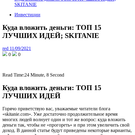
SKITANIE
Инвестиции
Куда вложить деньги: ТОП 15
ЛУЧШИХ ИДЕЙ; SKITANIE
red
11/09/2021
0
0
Read Time:
24 Minute, 8 Second
Куда вложить деньги: ТОП 15
ЛУЧШИХ ИДЕЙ
Горячо приветствую вас, уважаемые читатели блога
«skitanie.com». Уже достаточно продолжительное время
многих людей волнует один и тот же вопрос: куда вложить
деньги так, чтобы не «прогореть» и при этом увеличить свой
доход. В данной статье будут приведены некоторые варианты,