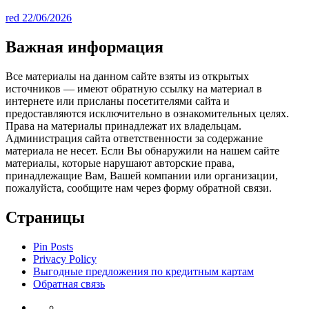
red
22/06/2026
Важная информация
Все материалы на данном сайте взяты из открытых
источников — имеют обратную ссылку на материал в
интернете или присланы посетителями сайта и
предоставляются исключительно в ознакомительных целях.
Права на материалы принадлежат их владельцам.
Администрация сайта ответственности за содержание
материала не несет. Если Вы обнаружили на нашем сайте
материалы, которые нарушают авторские права,
принадлежащие Вам, Вашей компании или организации,
пожалуйста, сообщите нам через форму обратной связи.
Страницы
Pin Posts
Privacy Policy
Выгодные предложения по кредитным картам
Обратная связь
Инвестиции
Законодательство