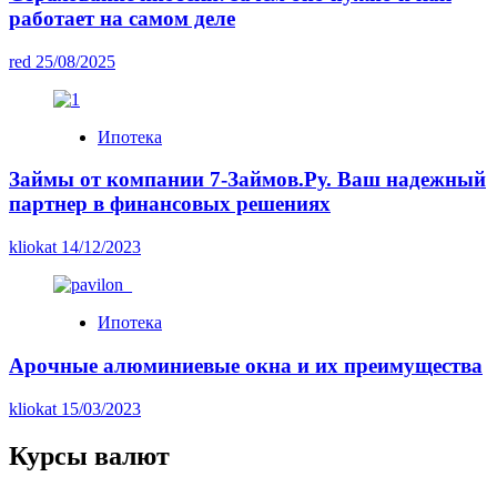
работает на самом деле
red
25/08/2025
Ипотека
Займы от компании 7-Займов.Ру. Ваш надежный
партнер в финансовых решениях
kliokat
14/12/2023
Ипотека
Арочные алюминиевые окна и их преимущества
kliokat
15/03/2023
Курсы валют