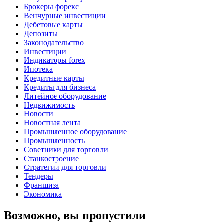
Брокеры форекс
Венчурные инвестиции
Дебетовые карты
Депозиты
Законодательство
Инвестиции
Индикаторы forex
Ипотека
Кредитные карты
Кредиты для бизнеса
Литейное оборудование
Недвижимость
Новости
Новостная лента
Промышленное оборудование
Промышленность
Советники для торговли
Станкостроение
Стратегии для торговли
Тендеры
Франшиза
Экономика
Возможно, вы пропустили