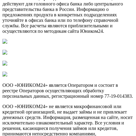
действуют для головного офиса банка либо центрального
представительства банка в России. Информацию о
предложениях продукта в конкретных подразделениях
уточняйте в офисах банка или по телефону справочной
службы. Все расчеты являются приблизительными и
осуществляются по методикам сайта Юником24.
ООО «ЮНИКОМ24» является Оператором и состоит в
реестре Операторов осуществляющих обработку
персональных данных, регистрационный номер 77-19-014383.
ООО «ЮНИКОМ24» не является микрофинансовой или
кредитной организацией, не выдает займы и не привлекает
денежных средств. Информация, размещенная на сайте, носит
исключительно ознакомительный характер. Все условия и
решения, касающиеся получения займов или кредитов,
принимаются непосредственно компаниями,