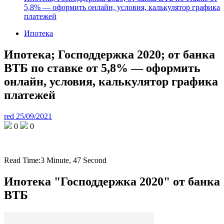
5,8% — оформить онлайн, условия, калькулятор графика
платежей
Ипотека
Ипотека; Господдержка 2020; от банка
ВТБ по ставке от 5,8% — оформить
онлайн, условия, калькулятор графика
платежей
red
25/09/2021
0
0
Read Time:
3 Minute, 47 Second
Ипотека "Господдержка 2020" от банка
ВТБ