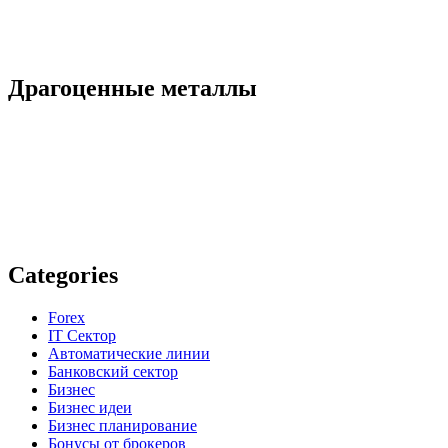
Драгоценные металлы
Categories
Forex
IT Сектор
Автоматические линии
Банковский сектор
Бизнес
Бизнес идеи
Бизнес планирование
Бонусы от брокеров