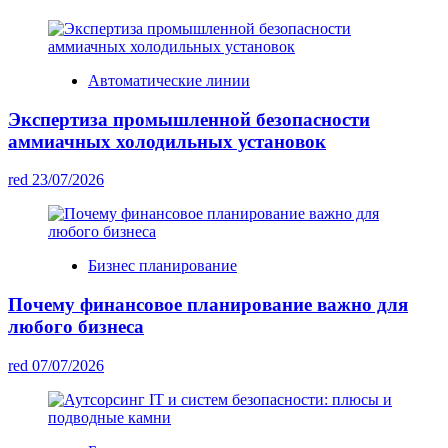
Автоматические линии
Экспертиза промышленной безопасности
аммиачных холодильных установок
red
23/07/2026
Бизнес планирование
Почему финансовое планирование важно для
любого бизнеса
red
07/07/2026