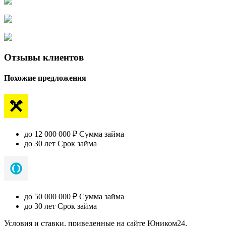
Отзывы клиентов
Похожие предложения
до 12 000 000 ₽ Сумма займа
до 30 лет Срок займа
до 50 000 000 ₽ Сумма займа
до 30 лет Срок займа
Условия и ставки, приведенные на сайте Юником24,