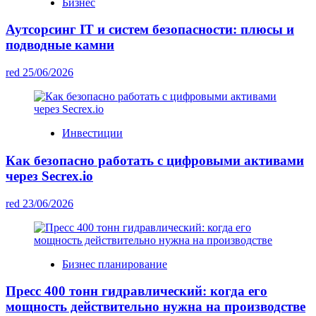
Бизнес
Аутсорсинг IT и систем безопасности: плюсы и
подводные камни
red
25/06/2026
Инвестиции
Как безопасно работать с цифровыми активами
через Secrex.io
red
23/06/2026
Бизнес планирование
Пресс 400 тонн гидравлический: когда его
мощность действительно нужна на производстве