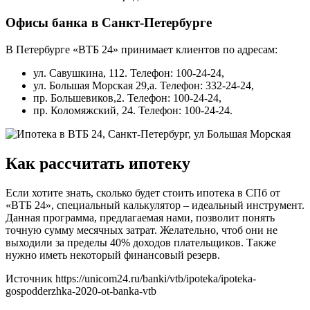
Офисы банка в Санкт-Петербурге
В Петербурге «ВТБ 24» принимает клиентов по адресам:
ул. Савушкина, 112. Телефон: 100-24-24,
ул. Большая Морская 29,а. Телефон: 332-24-24,
пр. Большевиков,2. Телефон: 100-24-24,
пр. Коломяжский, 24. Телефон: 100-24-24.
Как рассчитать ипотеку
Если хотите знать, сколько будет стоить ипотека в СПб от
«ВТБ 24», специальный калькулятор – идеальный инструмент.
Данная программа, предлагаемая нами, позволит понять
точную сумму месячных затрат. Желательно, чтоб они не
выходили за пределы 40% доходов плательщиков. Также
нужно иметь некоторый финансовый резерв.
Источник
https://unicom24.ru/banki/vtb/ipoteka/ipoteka-
gospodderzhka-2020-ot-banka-vtb