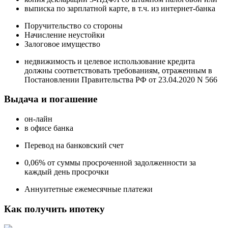
выписка по зарплатной карте, в т.ч. из интернет-банка
Поручительство со стороны
Начисление неустойки
Залоговое имущество
недвижимость и целевое использование кредита
должны соответствовать требованиям, отраженным в
Постановлении Правительства РФ от 23.04.2020 N 566
Выдача и погашение
он-лайн
в офисе банка
Перевод на банковский счет
0,06% от суммы просроченной задолженности за
каждый день просрочки
Аннуитетные ежемесячные платежи
Как получить ипотеку