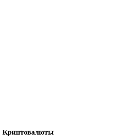
Криптовалюты