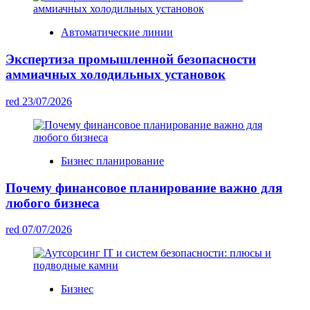
Автоматические линии
Экспертиза промышленной безопасности
аммиачных холодильных установок
red
23/07/2026
Бизнес планирование
Почему финансовое планирование важно для
любого бизнеса
red
07/07/2026
Бизнес