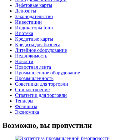
Дебетовые карты
Депозиты
Законодательство
Инвестиции
Индикаторы forex
Ипотека
Кредитные карты
Кредиты для бизнеса
Литейное оборудование
Недвижимость
Новости
Новостная лента
Промышленное оборудование
Промышленность
Советники для торговли
Станкостроение
Стратегии для торговли
Тендеры
Франшиза
Экономика
Возможно, вы пропустили