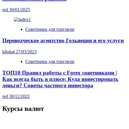
red
30/01/2025
Советники для торговли
Переводческое агентство Гельвеция и его услуги
kliokat
27/03/2023
Советники для торговли
ТОП10 Правил работы с Forex советниками |
Как всегда быть в плюсе; Куда инвестировать
деньги? Советы частного инвестора
red
30/12/2021
Курсы валют