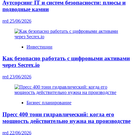
Аутсорсинг IT и систем безопасности: плюсы и
подводные камни
red
25/06/2026
Инвестиции
Как безопасно работать с цифровыми активами
через Secrex.io
red
23/06/2026
Бизнес планирование
Пресс 400 тонн гидравлический: когда его
мощность действительно нужна на производстве
red
22/06/2026