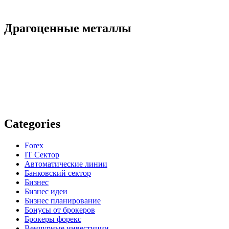
Драгоценные металлы
Categories
Forex
IT Сектор
Автоматические линии
Банковский сектор
Бизнес
Бизнес идеи
Бизнес планирование
Бонусы от брокеров
Брокеры форекс
Венчурные инвестиции