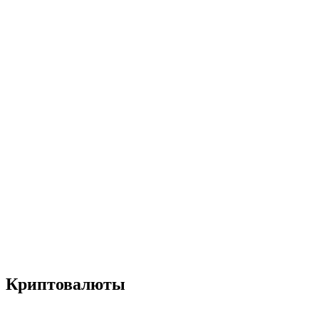
Криптовалюты