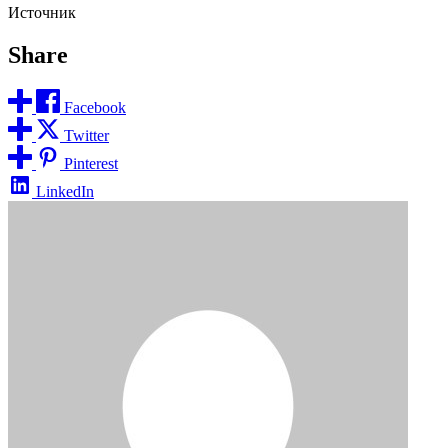
Источник
Share
Facebook
Twitter
Pinterest
LinkedIn