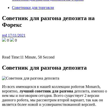
Советники для торговли
Советник для разгона депозита на
Форекс
red
17/11/2021
0
0
Read Time:
11 Minute, 58 Second
Советник для разгона депозита
Из всех имеющихся в нашей коллекции роботов Monarch,
вероятно,
лучший советник для разгона
депозита, именно о
нем мы и поговорим сегодня. Всего существует 2 версии
данного робота, мы рассмотрим второй вариант, так как он
является более новой и усовершенствованной версией.