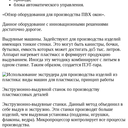
блока автоматического управления.
«Обзор оборудования для производства ПВХ окон».
Данное оборудование с инновационными решениями
достаточно дорогое.
Выдувные машины. Задействуют для производства изделий
имеющих тонкие стенки. Это могут быть канистры, бочки,
бутылки, емкость которых может достигать до5 тыс. литров.
Аппарат нагревает пластмасс и формирует продукцию
выдуванием. Иногда эту методику комбинируют с литьем в
одном станке. Таким образом, создается ПЭТ-тара.
Экструзионно-выдувной станок по производству
пластмассовых деталей
Экструзионно-выдувные станки. Данный метод объединил в
себе выдув и экструзию. Эти станки производят больше
изделий, чем выдувная установка (поддоны, игрушки,
флаконы, ведра). Микропроцессор контролирует все процессы
производства.