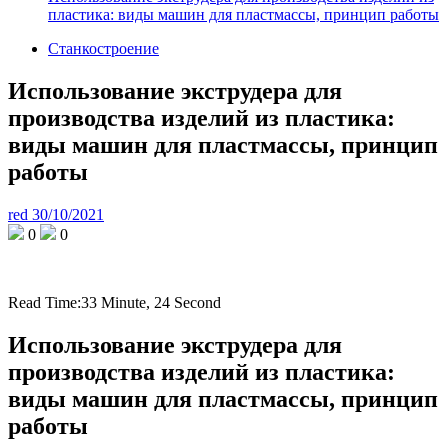
пластика: виды машин для пластмассы, принцип работы
Станкостроение
Использование экструдера для
производства изделий из пластика:
виды машин для пластмассы, принцип
работы
red
30/10/2021
0
0
Read Time:
33 Minute, 24 Second
Использование экструдера для
производства изделий из пластика:
виды машин для пластмассы, принцип
работы