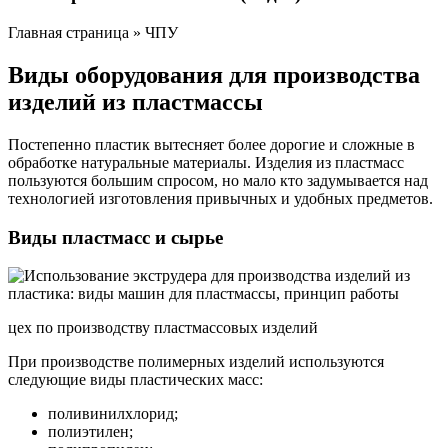
Главная страница » ЧПУ
Виды оборудования для производства
изделий из пластмассы
Постепенно пластик вытесняет более дорогие и сложные в
обработке натуральные материалы. Изделия из пластмасс
пользуются большим спросом, но мало кто задумывается над
технологией изготовления привычных и удобных предметов.
Виды пластмасс и сырье
цех по производству пластмассовых изделий
При производстве полимерных изделий используются
следующие виды пластических масс:
поливинилхлорид;
полиэтилен;