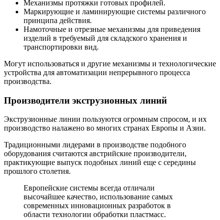
Механизмы протяжки готовых профилей.
Маркирующие и ламинирующие системы различного
принципа действия.
Намоточные и отрезные механизмы для приведения
изделий в требуемый для складского хранения и
транспортировки вид.
Могут использоваться и другие механизмы и технологические
устройства для автоматизации непрерывного процесса
производства.
Производители экструзионных линий
Экструзионные линии пользуются огромным спросом, и их
производство налажено во многих странах Европы и Азии.
Традиционными лидерами в производстве подобного
оборудования считаются австрийские производители,
практикующие выпуск подобных линий еще с середины
прошлого столетия.
Европейские системы всегда отличали
высочайшее качество, использование самых
современных инновационных разработок в
области технологии обработки пластмасс.