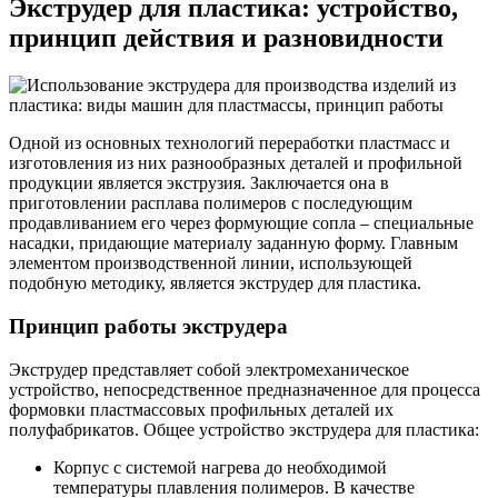
Экструдер для пластика: устройство,
принцип действия и разновидности
Одной из основных технологий переработки пластмасс и
изготовления из них разнообразных деталей и профильной
продукции является экструзия. Заключается она в
приготовлении расплава полимеров с последующим
продавливанием его через формующие сопла – специальные
насадки, придающие материалу заданную форму. Главным
элементом производственной линии, использующей
подобную методику, является экструдер для пластика.
Принцип работы экструдера
Экструдер представляет собой электромеханическое
устройство, непосредственное предназначенное для процесса
формовки пластмассовых профильных деталей их
полуфабрикатов. Общее устройство экструдера для пластика:
Корпус с системой нагрева до необходимой
температуры плавления полимеров. В качестве