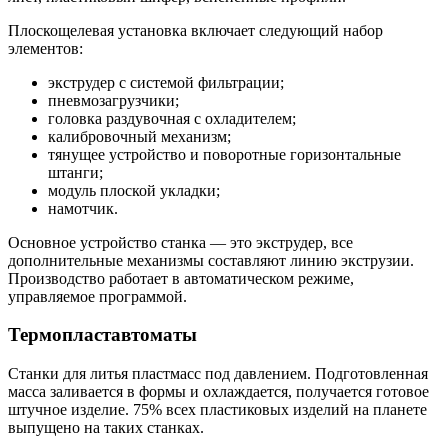
Плоскощелевая установка включает следующий набор
элементов:
экструдер с системой фильтрации;
пневмозагрузчики;
головка раздувочная с охладителем;
калибровочный механизм;
тянущее устройство и поворотные горизонтальные
штанги;
модуль плоской укладки;
намотчик.
Основное устройство станка — это экструдер, все
дополнительные механизмы составляют линию экструзии.
Производство работает в автоматическом режиме,
управляемое программой.
Термопластавтоматы
Станки для литья пластмасс под давлением. Подготовленная
масса заливается в формы и охлаждается, получается готовое
штучное изделие. 75% всех пластиковых изделий на планете
выпущено на таких станках.