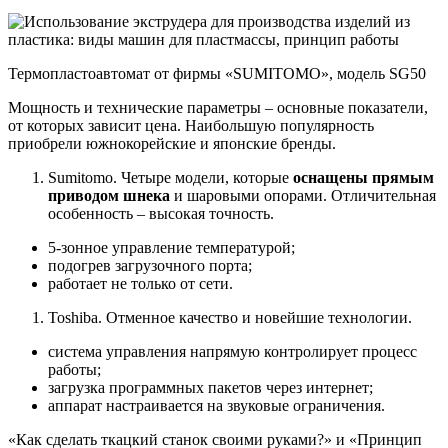
Термопластоавтомат от фирмы «SUMITOMO», модель SG50
Мощность и технические параметры – основные показатели,
от которых зависит цена. Наибольшую популярность
приобрели южнокорейские и японские бренды.
Sumitomo. Четыре модели, которые
оснащены прямым
приводом шнека
и шаровыми опорами. Отличительная
особенность – высокая точность.
5-зонное управление температурой;
подогрев загрузочного порта;
работает не только от сети.
Toshiba. Отменное качество и новейшие технологии.
система управления напрямую контролирует процесс
работы;
загрузка программных пакетов через интернет;
аппарат настраивается на звуковые ограничения.
«Как сделать ткацкий станок своими руками?» и «Принцип