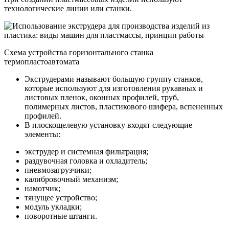
технологические линии или станки.
Схема устройства горизонтального станка
термопластоавтомата
Экструдерами называют большую группу станков,
которые используют для изготовления рукавных и
листовых пленок, оконных профилей, труб,
полимерных листов, пластикового шифера, вспененных
профилей.
В плоскощелевую установку входят следующие
элементы:
экструдер и системная фильтрация;
раздувочная головка и охладитель;
пневмозагрузчики;
калибровочный механизм;
намотчик;
тянущее устройство;
модуль укладки;
поворотные штанги.