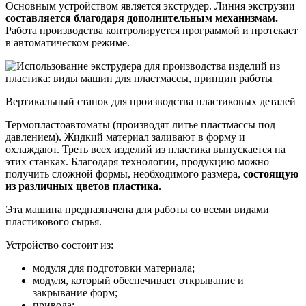
Основным устройством является экструдер. Линия экструзии
составляется благодаря дополнительным механизмам.
Работа производства контролируется программой и протекает
в автоматическом режиме.
Вертикальный станок для производства пластиковых деталей
Термопластоавтоматы (производят литье пластмассы под
давлением). Жидкий материал заливают в форму и
охлаждают. Треть всех изделий из пластика выпускается на
этих станках. Благодаря технологии, продукцию можно
получить сложной формы, необходимого размера,
состоящую
из различных цветов пластика.
Эта машина предназначена для работы со всеми видами
пластикового сырья.
Устройство состоит из:
модуля для подготовки материала;
модуля, который обеспечивает открывание и
закрывание форм;
привода;