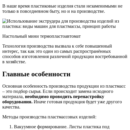
В наше время пластиковые изделия стали незаменимыми не
только в повседневном быту, но и на производстве.
Настольный мини термопластоавтомат
Технология производства вызвала к себе повышенный
интерес, так как это один из самых распространённых
способов изготовления различной продукции востребованной
в хозяйстве.
Главные особенности
Основная особенность производства продукции из пластмасс
– это подбор сырья. Если происходит замена исходного
материала,
необходимо проводить перенастройку
оборудования.
Иначе готовая продукция будет уже другого
качества.
Методы производства пластмассовых изделий:
Вакуумное формирование. Листы пластика под