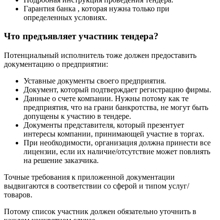
Гарантия банка , которая нужна только при
определенных условиях.
Что предъявляет участник тендера?
Потенциальный исполнитель тоже должен предоставить
документацию о предприятии:
Уставные документы своего предприятия.
Документ, который подтверждает регистрацию фирмы.
Данные о счете компании. Нужны потому как те
предприятия, что на грани банкротства, не могут быть
допущены к участию в тендере.
Документы представителя, который презентует
интересы компании, принимающей участие в торгах.
При необходимости, организация должна принести все
лицензии, если их наличие/отсутствие может повлиять
на решение заказчика.
Точные требования к приложенной документации
выдвигаются в соответствии со сферой и типом услуг/
товаров.
Потому список участник должен обязательно уточнить в