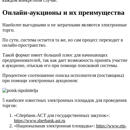
каждом конкретном случае.
Онлайн-аукционы и их преимущества
Наиболее выгодными и не затратными являются электронные
торги.
По сути, система остается та же, но сам процесс переходит в
онлайн-пространство.
Такой формат имеет большой плюс для начинающих
предпринимателей, так как дает возможность принять участие
в аукционе, отыскав его при помощи поисковой системы.
Процентное соотношение поиска исполнителя (поставщика)
при помощи электронных аукционов:
5 наиболее известных электронных площадок для проведения
торгов:
«Сбербанк-АСТ для государственных закупок»:
https://www.sberbank-ast.ru
«Национальная электронная площадка»:
https://www.etp-