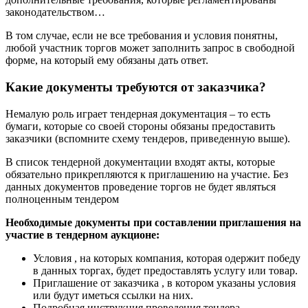
законодательством…
В том случае, если не все требования и условия понятны,
любой участник торгов может заполнить запрос в свободной
форме, на который ему обязаны дать ответ.
Какие документы требуются от заказчика?
Немалую роль играет тендерная документация – то есть
бумаги, которые со своей стороны обязаны предоставить
заказчики (вспомните схему тендеров, приведенную выше).
В список тендерной документации входят акты, которые
обязательно прикрепляются к приглашению на участие. Без
данных документов проведение торгов не будет являться
полноценным тендером
Необходимые документы при составлении приглашения на
участие в тендерном аукционе:
Условия , на которых компания, которая одержит победу
в данных торгах, будет предоставлять услугу или товар.
Приглашение от заказчика , в котором указаны условия
или будут иметься ссылки на них.
Подробная инструкция проведения тендера.