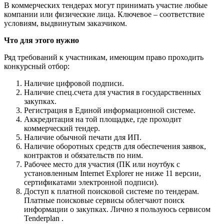
В коммерческих тендерах могут принимать участие любые
компании или физические лица. Ключевое – соответствие
условиям, выдвинутым заказчиком.
Что для этого нужно
Ряд требований к участникам, имеющим право проходить
конкурсный отбор:
Наличие цифровой подписи.
Наличие спец.счета для участия в государственных
закупках.
Регистрация в Единой информационной системе.
Аккредитация на той площадке, где проходит
коммерческий тендер.
Наличие обычной печати для ИП.
Наличие оборотных средств для обеспечения заявок,
контрактов и обязательств по ним.
Рабочее место для участия (ПК или ноутбук с
установленным Internet Explorer не ниже 11 версии,
сертификатами электронной подписи).
Доступ к платной поисковой системе по тендерам.
Платные поисковые сервисы облегчают поиск
информации о закупках. Лично я пользуюсь сервисом
Tenderplan .