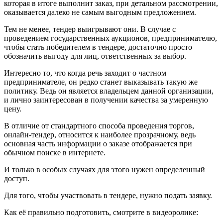
которая в итоге выполнит заказ, при детальном рассмотрении,
оказывается далеко не самым выгодным предложением.
Тем не менее, тендер выигрывают они. В случае с
проведением государственных аукционов, предпринимателю,
чтобы стать победителем в тендере, достаточно просто
обозначить выгоду для лиц, ответственных за выбор.
Интересно то, что когда речь заходит о частном
предпринимателе, он редко станет выказывать такую же
политику. Ведь он является владельцем данной организации,
и лично заинтересован в получении качества за умеренную
цену.
В отличие от стандартного способа проведения торгов,
онлайн-тендер, относится к наиболее прозрачному, ведь
основная часть информации о заказе отображается при
обычном поиске в интернете.
И только в особых случаях для этого нужен определенный
доступ.
Для того, чтобы участвовать в тендере, нужно подать заявку.
Как её правильно подготовить, смотрите в видеоролике: