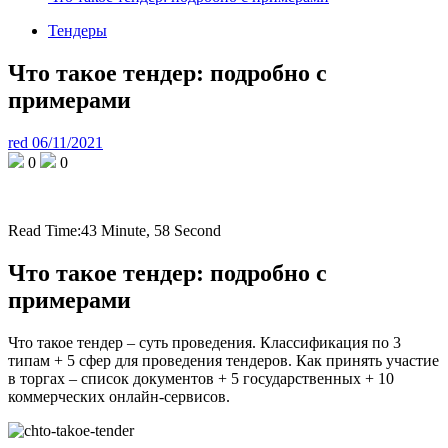
Тендеры
Что такое тендер: подробно с
примерами
red
06/11/2021
0
0
Read Time:
43 Minute, 58 Second
Что такое тендер: подробно с
примерами
Что такое тендер – суть проведения. Классификация по 3
типам + 5 сфер для проведения тендеров. Как принять участие
в торгах – список документов + 5 государственных + 10
коммерческих онлайн-сервисов.