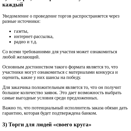
каждый
Уведомление о проведение торгов распространяется через
разные источники:
газеты,
интернет-рассылка,
радио и т.д.
Со всеми требованиями для участия может ознакомиться
любой желающий.
Основным достоинством такого формата является то, что
участники могут ознакомиться с материалами конкурса и
оценить, какие у них шансы на победу.
Для заказчика положительным является то, что он получит
большое количество заявок. Это дает возможность выбрать
самые выгодные условия среди предложенных.
Важно то, что потенциальный исполнитель заказа обязан дать
гарантию, которая будет подтверждена банком.
3) Торги для людей «своего круга»