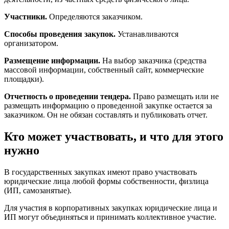
Участники.
Определяются заказчиком.
Способы проведения закупок.
Устанавливаются
организатором.
Размещение информации.
На выбор заказчика (средства
массовой информации, собственный сайт, коммерческие
площадки).
Отчетность о проведении тендера.
Право размещать или не
размещать информацию о проведенной закупке остается за
заказчиком. Он не обязан составлять и публиковать отчет.
Кто может участвовать, и что для этого
нужно
В государственных закупках имеют право участвовать
юридические лица любой формы собственности, физлица
(ИП, самозанятые).
Для участия в корпоративных закупках юридические лица и
ИП могут объединяться и принимать коллективное участие.