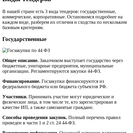
В нашей стране есть 3 вида тендеров: государственные,
коммерческие, корпоративные. Остановимся подробнее на
каждом виде, разберем их отличия и сходства по нескольким
базовым критериям.
Государственные
Общее описание.
Заказчиком выступает государство через
бюджетные, унитарные предприятия, муниципальные
организации. Регламентируются закупки 44-ФЗ.
Финансирование.
Госзакупки финансируются из
федерального бюджета или бюджета субъектов РФ.
Участники.
Принимать участие могут юридические и
физические лица, в том числе те, кто зарегистрирован в
качестве ИП, а также самозанятые граждане.
Способы проведения закупок.
Полный перечень правил
приведен в части 1 и 2 ст. 24 44-ФЗ.
Размещение информации.
Основной источник размещения