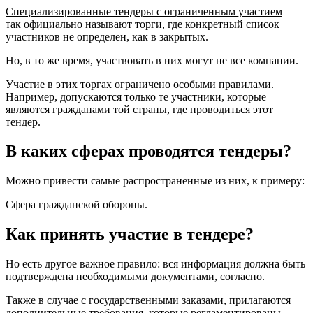
Специализированные тендеры с ограниченным участием
–
так официально называют торги, где конкретный список
участников не определен, как в закрытых.
Но, в то же время, участвовать в них могут не все компании.
Участие в этих торгах ограничено особыми правилами.
Например, допускаются только те участники, которые
являются гражданами той страны, где проводиться этот
тендер.
В каких сферах проводятся тендеры?
Можно привести самые распространенные из них, к примеру:
Сфера гражданской обороны.
Как принять участие в тендере?
Но есть другое важное правило: вся информация должна быть
подтверждена необходимыми документами, согласно.
Также в случае с государственными заказами, прилагаются
дополнительные требования, которые регламентированы