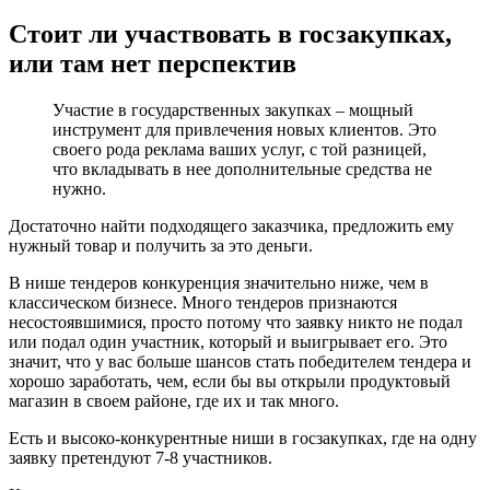
Стоит ли участвовать в госзакупках,
или там нет перспектив
Участие в государственных закупках – мощный
инструмент для привлечения новых клиентов. Это
своего рода реклама ваших услуг, с той разницей,
что вкладывать в нее дополнительные средства не
нужно.
Достаточно найти подходящего заказчика, предложить ему
нужный товар и получить за это деньги.
В нише тендеров конкуренция значительно ниже, чем в
классическом бизнесе. Много тендеров признаются
несостоявшимися, просто потому что заявку никто не подал
или подал один участник, который и выигрывает его. Это
значит, что у вас больше шансов стать победителем тендера и
хорошо заработать, чем, если бы вы открыли продуктовый
магазин в своем районе, где их и так много.
Есть и высоко-конкурентные ниши в госзакупках, где на одну
заявку претендуют 7-8 участников.