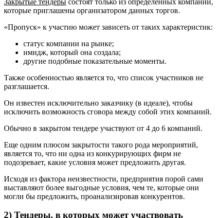
Закрытые тендеры
состоят только из определенных компаний,
которые приглашены организатором данных торгов.
«Пропуск» к участию может зависеть от таких характеристик:
статус компании на рынке;
имидж, который она создала;
другие подобные показательные моменты.
Также особенностью является то, что список участников не
разглашается.
Он известен исключительно заказчику (в идеале), чтобы
исключить возможность сговора между собой этих компаний.
Обычно в закрытом тендере участвуют от 4 до 6 компаний.
Еще одним плюсом закрытости такого рода мероприятий,
является то, что ни одна из конкурирующих фирм не
подозревает, какие условия может предложить другая.
Исходя из фактора неизвестности, предприятия порой сами
выставляют более выгодные условия, чем те, которые они
могли бы предложить, проанализировав конкурентов.
2) Тендеры, в которых может участвовать