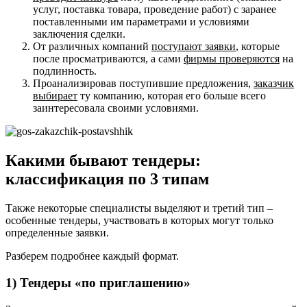
услуг, поставка товара, проведение работ) с заранее
поставленными им параметрами и условиями
заключения сделки.
От различных компаний
поступают заявки
, которые
после просматриваются, а сами
фирмы проверяются
на
подлинность.
Проанализировав поступившие предложения,
заказчик
выбирает
ту компанию, которая его больше всего
заинтересовала своими условиями.
Какими бывают тендеры:
классификация по 3 типам
Также некоторые специалисты выделяют и третий тип –
особенные тендеры, участвовать в которых могут только
определенные заявки.
Разберем подробнее каждый формат.
1) Тендеры «по приглашению»