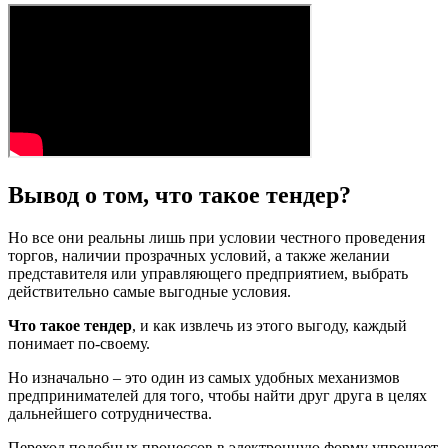
Вывод о том, что такое тендер?
Но все они реальны лишь при условии честного проведения
торгов, наличии прозрачных условий, а также желании
представителя или управляющего предприятием, выбрать
действительно самые выгодные условия.
Что такое тендер
, и как извлечь из этого выгоду, каждый
понимает по-своему.
Но изначально – это один из самых удобных механизмов
предпринимателей для того, чтобы найти друг друга в целях
дальнейшего сотрудничества.
Переход подобных процессов в электронную форму упрощает