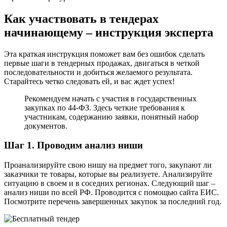
Как участвовать в тендерах
начинающему – инструкция эксперта
Эта краткая инструкция поможет вам без ошибок сделать
первые шаги в тендерных продажах, двигаться в четкой
последовательности и добиться желаемого результата.
Старайтесь четко следовать ей, и вас ждет успех!
Рекомендуем начать с участия в государственных
закупках по 44-ФЗ. Здесь четкие требования к
участникам, содержанию заявки, понятный набор
документов.
Шаг 1. Проводим анализ ниши
Проанализируйте свою нишу на предмет того, закупают ли
заказчики те товары, которые вы реализуете. Анализируйте
ситуацию в своем и в соседних регионах. Следующий шаг –
анализ ниши по всей РФ. Проводится с помощью сайта ЕИС.
Посмотрите перечень завершенных закупок за последний год.