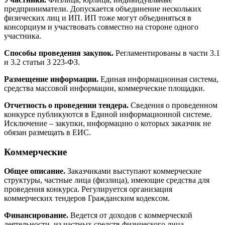
предприниматели. Допускается объединение нескольких
физических лиц и ИП. ИП тоже могут объединяться в
консорциум и участвовать совместно на стороне одного
участника.
Способы проведения закупок.
Регламентированы в части 3.1
и 3.2 статьи 3 223-ФЗ.
Размещение информации.
Единая информационная система,
средства массовой информации, коммерческие площадки.
Отчетность о проведении тендера.
Сведения о проведенном
конкурсе публикуются в Единой информационной системе.
Исключение – закупки, информацию о которых заказчик не
обязан размещать в ЕИС.
Коммерческие
Общее описание.
Заказчиками выступают коммерческие
структуры, частные лица (физлица), имеющие средства для
проведения конкурса. Регулируется организация
коммерческих тендеров Гражданским кодексом.
Финансирование.
Ведется от доходов с коммерческой
деятельности, из частных средств физического лица.