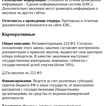
информации – Единая информационная система (ЕИС).
Дополнительно заказчики могут размещать информацию о
закупках на других сайтах.
Отчетность о проведении тендера.
Протоколы и отчетная
документация публикуются на сайте ЕИС.
Корпоративные
Общее описание.
Регламентированы 223-ФЗ. Согласно
положениям этого закона, заказчик составляет внутреннюю
документацию о правилах закупок, выдвигает свои критерии
отбора победителя. В качестве заказчиков выступают
государственные корпорации, компании, субъекты с
государственной долей участия (более 50%).
Финансирование.
Ведется за счет различных субсидий,
грантов бюджета РФ и иных государств, от выполнения
контрактов с государственными (бюджетными)
организациями, на средства от ведения коммерческой
деятельности.
Участники.
Физлица, юрлица, индивидуальные