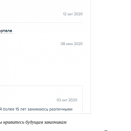
вы нравитесь будущим заказчикам