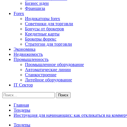
Бизнес идеи
Франшиза
Forex
Индикаторы forex
Советники для торговли
Бонусы от брокеров
Кредитные карты
Брокеры форекс
Стратегии для торговли
Экономика
Недвижимость
Промышленность
Промышленное оборудование
Автоматические линии
Станкостроение
Литейное оборудование
IT Сектор
Найти:
Главная
Тендеры
Инструкция для начинающих: как откликаться на коммер
Тендеры