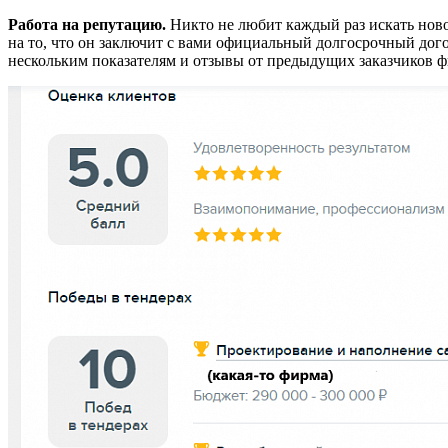
Работа на репутацию.
Никто не любит каждый раз искать новог
на то, что он заключит с вами официальный долгосрочный дого
нескольким показателям и отзывы от предыдущих заказчиков фи