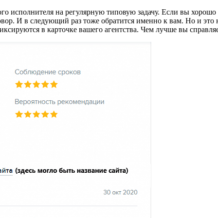
о исполнителя на регулярную типовую задачу. Если вы хорошо з
вор. И в следующий раз тоже обратится именно к вам. Но и это 
ксируются в карточке вашего агентства. Чем лучше вы справляет