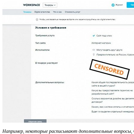
Например, некоторые расписывают дополнительные вопросы, 