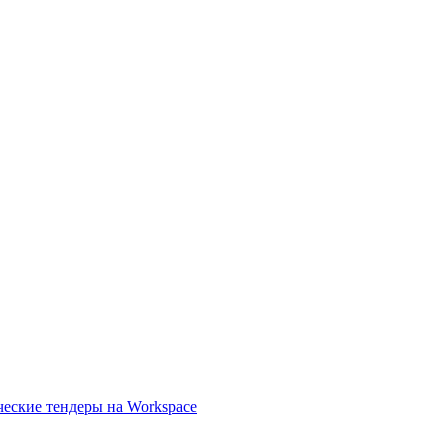
ческие тендеры на Workspace