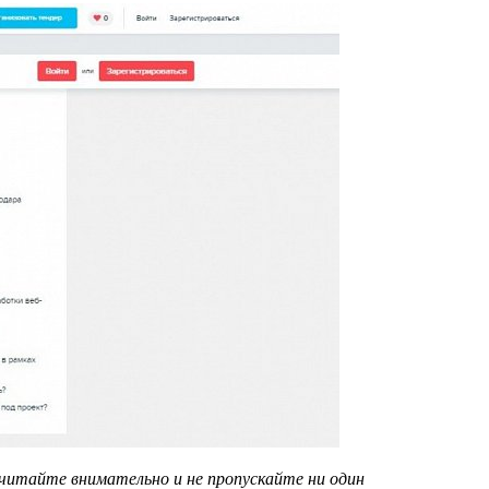
читайте внимательно и не пропускайте ни один