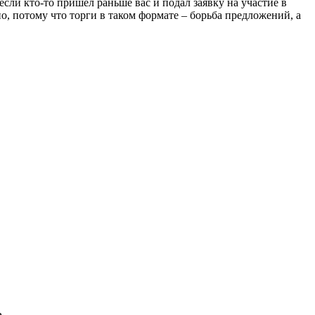
сли кто-то пришел раньше вас и подал заявку на участие в
но, потому что торги в таком формате – борьба предложений, а