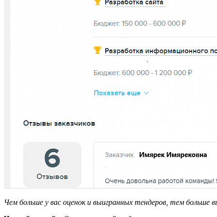
Чем больше у вас оценок и выигранных тендеров, тем больше 