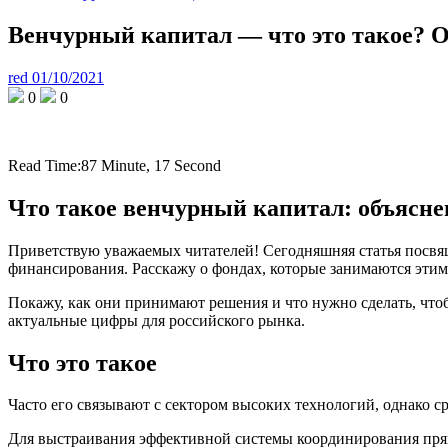
Венчурный капитал — что это такое? 
red
01/10/2021
0
0
Read Time:
87 Minute, 17 Second
Что такое венчурный капитал: объясн
Приветствую уважаемых читателей! Сегодняшняя статья посвя
финансирования. Расскажу о фондах, которые занимаются этим 
Покажу, как они принимают решения и что нужно сделать, что
актуальные цифры для российского рынка.
Что это такое
Часто его связывают с сектором высоких технологий, однако 
Для выстраивания эффективной системы координирования пр