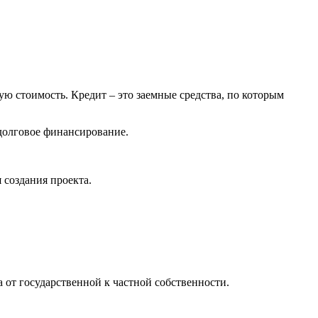
ую стоимость. Кредит – это заемные средства, по которым
 долговое финансирование.
 создания проекта.
от государственной к частной собственности.