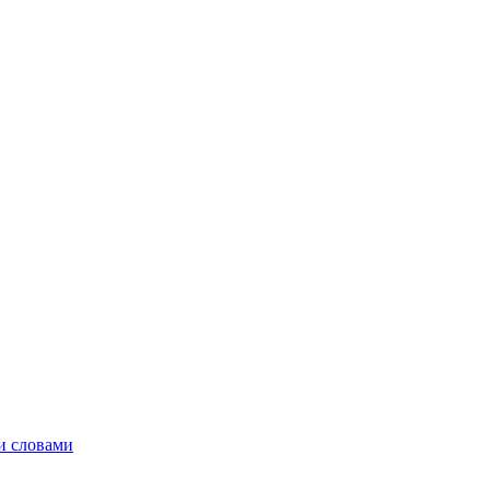
и словами