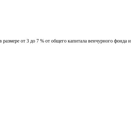
азмере от 3 до 7 % от общего капитала венчурного фонда и