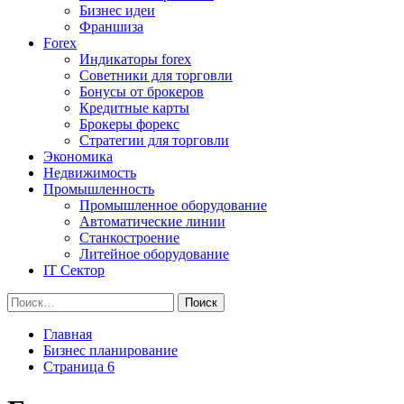
Бизнес идеи
Франшиза
Forex
Индикаторы forex
Советники для торговли
Бонусы от брокеров
Кредитные карты
Брокеры форекс
Стратегии для торговли
Экономика
Недвижимость
Промышленность
Промышленное оборудование
Автоматические линии
Станкостроение
Литейное оборудование
IT Сектор
Найти:
Главная
Бизнес планирование
Страница 6