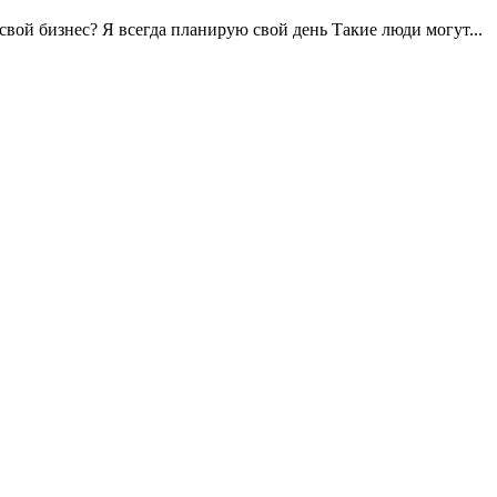
 свой бизнес? Я всегда планирую свой день Такие люди могут...