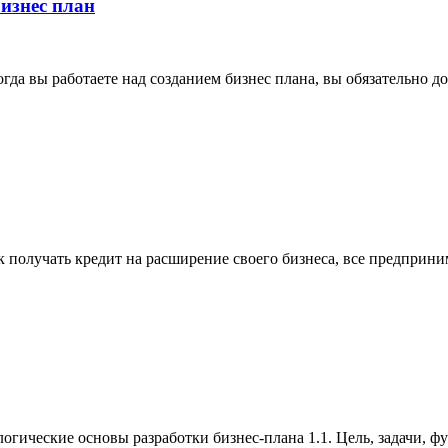
изнес план
гда вы работаете над созданием бизнес плана, вы обязательно 
нк получать кредит на расширение своего бизнеса, все предприни
логические основы разработки бизнес-плана 1.1. Цель, задачи, 