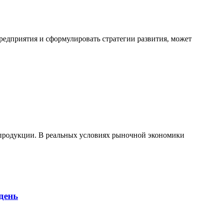
редприятия и сформулировать стратегии развития, может
ь продукции. В реальных условиях рыночной экономики
 день