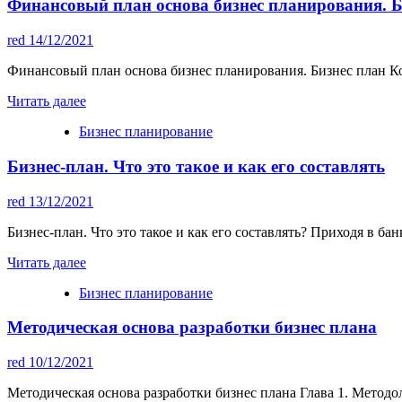
Финансовый план основа бизнес планирования. Б
red
14/12/2021
Финансовый план основа бизнес планирования. Бизнес план Ко
Читать далее
Бизнес планирование
Бизнес-план. Что это такое и как его составлять
red
13/12/2021
Бизнес-план. Что это такое и как его составлять? Приходя в ба
Читать далее
Бизнес планирование
Методическая основа разработки бизнес плана
red
10/12/2021
Методическая основа разработки бизнес плана Глава 1. Методо