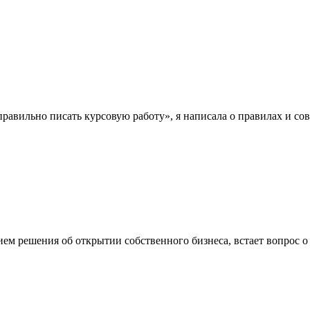
правильно писать курсовую работу», я написала о правилах и сове
м решения об открытии собственного бизнеса, встает вопрос о 