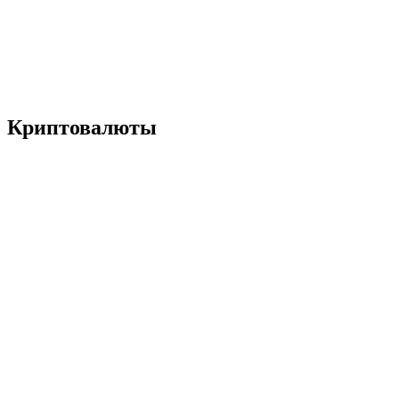
Криптовалюты