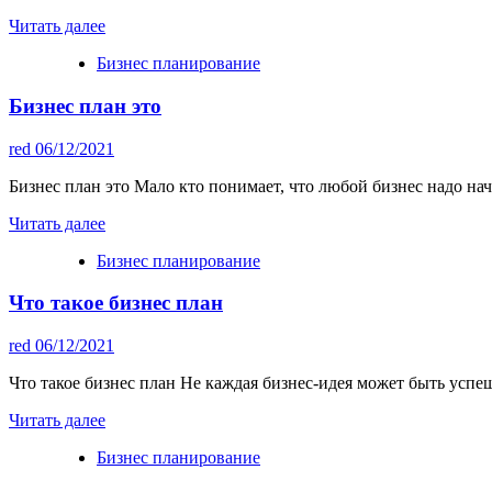
Читать далее
Бизнес планирование
Бизнес план это
red
06/12/2021
Бизнес план это Мало кто понимает, что любой бизнес надо начи
Читать далее
Бизнес планирование
Что такое бизнес план
red
06/12/2021
Что такое бизнес план Не каждая бизнес-идея может быть успе
Читать далее
Бизнес планирование