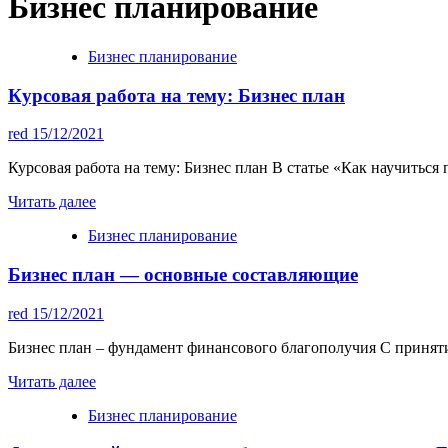
Бизнес планирование
Бизнес планирование
Курсовая работа на тему: Бизнес план
red
15/12/2021
Курсовая работа на тему: Бизнес план В статье «Как научиться 
Читать далее
Бизнес планирование
Бизнес план — основные составляющие
red
15/12/2021
Бизнес план – фундамент финансового благополучия С принятие
Читать далее
Бизнес планирование