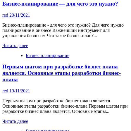
Бизнес-планирование — для чего это нужно?
red
20/11/2021
Бизнес-планирование - для чего это нужно? Для чего нужно
планирование в бизнесе Важнейший инструмент для
управления бизнесом Что такое бизнес-план?...
Читать далее
Бизнес планирование
Первым шагом при разработке бизнес плана
является. Основные этапы разработки бизнес-
плана
red
19/11/2021
Первым шагом при разработке бизнес плана является.
Основные этапы разработки бизнес-плана Первым шагом при
разработке бизнес плана является. Основные этапы...
Читать далее