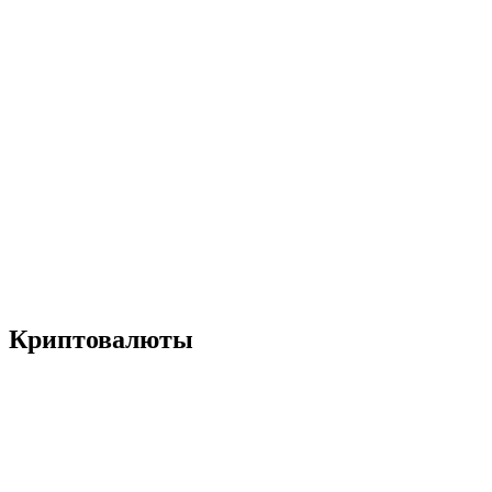
Криптовалюты