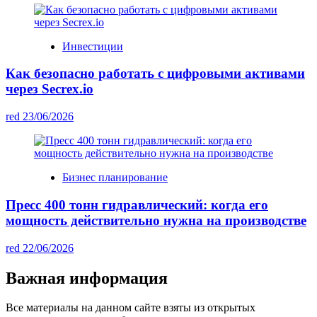
Инвестиции
Как безопасно работать с цифровыми активами
через Secrex.io
red
23/06/2026
Бизнес планирование
Пресс 400 тонн гидравлический: когда его
мощность действительно нужна на производстве
red
22/06/2026
Важная информация
Все материалы на данном сайте взяты из открытых