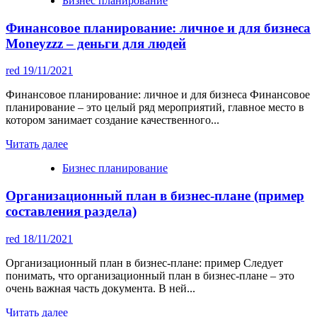
Бизнес планирование
Финансовое планирование: личное и для бизнеса
Moneyzzz – деньги для людей
red
19/11/2021
Финансовое планирование: личное и для бизнеса Финансовое
планирование – это целый ряд мероприятий, главное место в
котором занимает создание качественного...
Читать далее
Бизнес планирование
Организационный план в бизнес-плане (пример
составления раздела)
red
18/11/2021
Организационный план в бизнес-плане: пример Следует
понимать, что организационный план в бизнес-плане – это
очень важная часть документа. В ней...
Читать далее