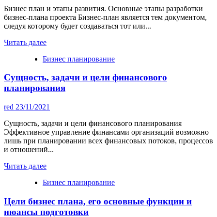
Бизнес план и этапы развития. Основные этапы разработки
бизнес-плана проекта Бизнес-план является тем документом,
следуя которому будет создаваться тот или...
Читать далее
Бизнес планирование
Сущность, задачи и цели финансового
планирования
red
23/11/2021
Сущность, задачи и цели финансового планирования
Эффективное управление финансами организаций возможно
лишь при планировании всех финансовых потоков, процессов
и отношений...
Читать далее
Бизнес планирование
Цели бизнес плана, его основные функции и
нюансы подготовки