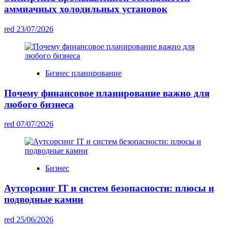
аммиачных холодильных установок
red
23/07/2026
Бизнес планирование
Почему финансовое планирование важно для
любого бизнеса
red
07/07/2026
Бизнес
Аутсорсинг IT и систем безопасности: плюсы и
подводные камни
red
25/06/2026