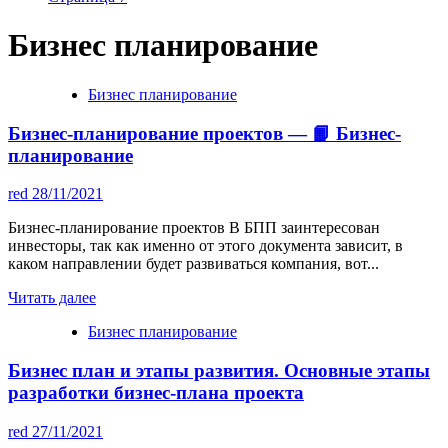
Бизнес планирование
Бизнес планирование
Бизнес-планирование проектов — 📙 Бизнес-
планирование
red
28/11/2021
Бизнес-планирование проектов В БПП заинтересован
инвесторы, так как именно от этого документа зависит, в
каком направлении будет развиваться компания, вот...
Читать далее
Бизнес планирование
Бизнес план и этапы развития. Основные этапы
разработки бизнес-плана проекта
red
27/11/2021