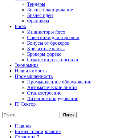
Тендеры
Бизнес планирование
Бизнес идеи
Франшиза
Forex
Индикаторы forex
Советники для торговли
Бонусы от брокеров
Кредитные карты
Брокеры форекс
Стратегии для торговли
Экономика
Недвижимость
Промышленность
Промышленное оборудование
Автоматические линии
Станкостроение
Литейное оборудование
IT Сектор
Найти:
Главная
Бизнес планирование
Страница 7