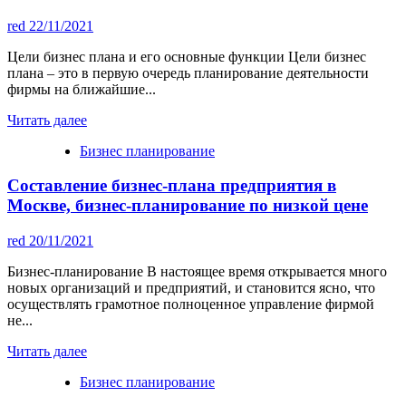
red
22/11/2021
Цели бизнес плана и его основные функции Цели бизнес
плана – это в первую очередь планирование деятельности
фирмы на ближайшие...
Читать далее
Бизнес планирование
Составление бизнес-плана предприятия в
Москве, бизнес-планирование по низкой цене
red
20/11/2021
Бизнес-планирование В настоящее время открывается много
новых организаций и предприятий, и становится ясно, что
осуществлять грамотное полноценное управление фирмой
не...
Читать далее
Бизнес планирование