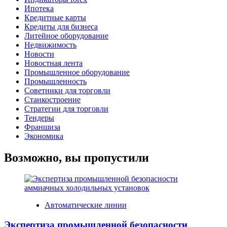
Ипотека
Кредитные карты
Кредиты для бизнеса
Литейное оборудование
Недвижимость
Новости
Новостная лента
Промышленное оборудование
Промышленность
Советники для торговли
Станкостроение
Стратегии для торговли
Тендеры
Франшиза
Экономика
Возможно, вы пропустили
Автоматические линии
Экспертиза промышленной безопасности