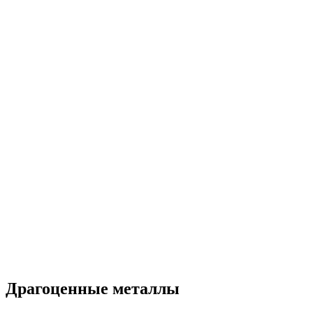
Драгоценные металлы