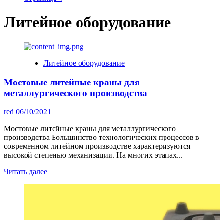
Литейное оборудование
Литейное оборудование
Мостовые литейные краны для
металлургического производства
red
06/10/2021
Мостовые литейные краны для металлургического
производства Большинство технологических процессов в
современном литейном производстве характеризуются
высокой степенью механизации. На многих этапах...
Читать далее