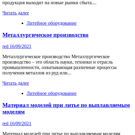
продукция выходит на новые рынки сбыта....
Читать далее
Литейное оборудование
Металлургическое производство
red
16/09/2021
Металлургическое производство Металлургическое
производство – это область науки, техники и отрасль
промышленности, охватывающая различные процессы
получения металлов из руд или...
Читать далее
Литейное оборудование
Материал моделей при литье по выплавляемым
моделям
red
16/09/2021
Материал моделей при литье по выплавляемым моделям