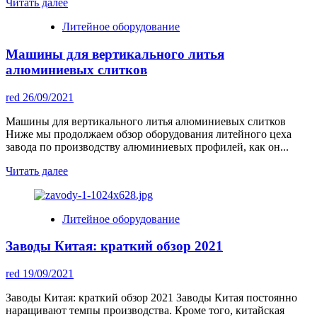
Читать далее
Литейное оборудование
Машины для вертикального литья
алюминиевых слитков
red
26/09/2021
Машины для вертикального литья алюминиевых слитков
Ниже мы продолжаем обзор оборудования литейного цеха
завода по производству алюминиевых профилей, как он...
Читать далее
Литейное оборудование
Заводы Китая: краткий обзор 2021
red
19/09/2021
Заводы Китая: краткий обзор 2021 Заводы Китая постоянно
наращивают темпы производства. Кроме того, китайская