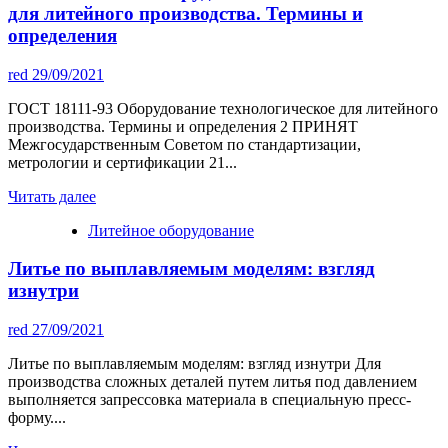
для литейного производства. Термины и
определения
red
29/09/2021
ГОСТ 18111-93 Оборудование технологическое для литейного
производства. Термины и определения 2 ПРИНЯТ
Межгосударственным Советом по стандартизации,
метрологии и сертификации 21...
Читать далее
Литейное оборудование
Литье по выплавляемым моделям: взгляд
изнутри
red
27/09/2021
Литье по выплавляемым моделям: взгляд изнутри Для
производства сложных деталей путем литья под давлением
выполняется запрессовка материала в специальную пресс-
форму....