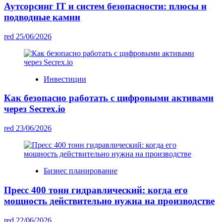
Аутсорсинг IT и систем безопасности: плюсы и
подводные камни
red
25/06/2026
Инвестиции
Как безопасно работать с цифровыми активами
через Secrex.io
red
23/06/2026
Бизнес планирование
Пресс 400 тонн гидравлический: когда его
мощность действительно нужна на производстве
red
22/06/2026