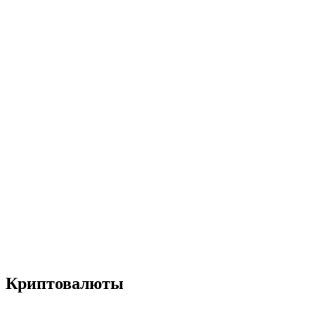
Криптовалюты