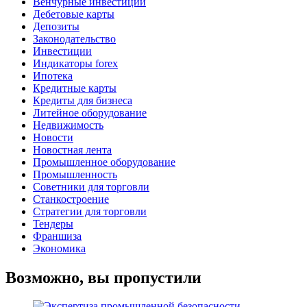
Венчурные инвестиции
Дебетовые карты
Депозиты
Законодательство
Инвестиции
Индикаторы forex
Ипотека
Кредитные карты
Кредиты для бизнеса
Литейное оборудование
Недвижимость
Новости
Новостная лента
Промышленное оборудование
Промышленность
Советники для торговли
Станкостроение
Стратегии для торговли
Тендеры
Франшиза
Экономика
Возможно, вы пропустили