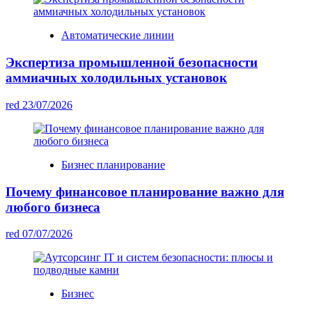
Автоматические линии
Экспертиза промышленной безопасности
аммиачных холодильных установок
red
23/07/2026
Бизнес планирование
Почему финансовое планирование важно для
любого бизнеса
red
07/07/2026
Бизнес