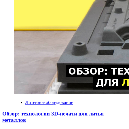
Литейное оборудование
Обзор: технологии 3D-печати для литья
металлов