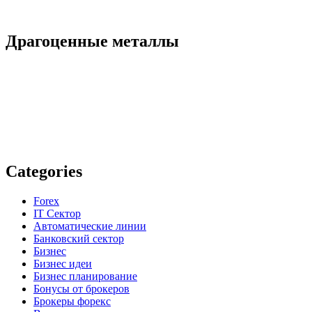
Драгоценные металлы
Categories
Forex
IT Сектор
Автоматические линии
Банковский сектор
Бизнес
Бизнес идеи
Бизнес планирование
Бонусы от брокеров
Брокеры форекс