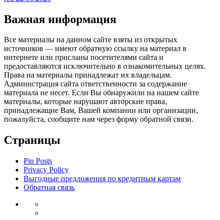
Важная информация
Все материалы на данном сайте взяты из открытых
источников — имеют обратную ссылку на материал в
интернете или присланы посетителями сайта и
предоставляются исключительно в ознакомительных целях.
Права на материалы принадлежат их владельцам.
Администрация сайта ответственности за содержание
материала не несет. Если Вы обнаружили на нашем сайте
материалы, которые нарушают авторские права,
принадлежащие Вам, Вашей компании или организации,
пожалуйста, сообщите нам через форму обратной связи.
Страницы
Pin Posts
Privacy Policy
Выгодные предложения по кредитным картам
Обратная связь
Инвестиции
Законодательство
Венчурные