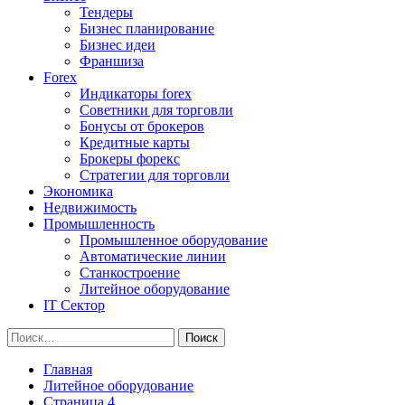
Тендеры
Бизнес планирование
Бизнес идеи
Франшиза
Forex
Индикаторы forex
Советники для торговли
Бонусы от брокеров
Кредитные карты
Брокеры форекс
Стратегии для торговли
Экономика
Недвижимость
Промышленность
Промышленное оборудование
Автоматические линии
Станкостроение
Литейное оборудование
IT Сектор
Найти:
Главная
Литейное оборудование
Страница 4