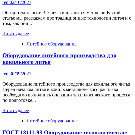
red
02/10/2021
Обзор: технологии 3D-печати для литья металлов В этой
статье мы расскажем про традиционные технологии литья и о
том, как они...
Читать далее
Литейное оборудование
Оборудование литейного производства для
кокильного литья
red
30/09/2021
Оборудование литейного производства для кокильного литья
Перед началом литья в кокиль металлического расплава
необходимо выполнить операции технологического процесса
по подготовке...
Читать далее
Литейное оборудование
ГОСТ 18111-93 Оборудование технологическое