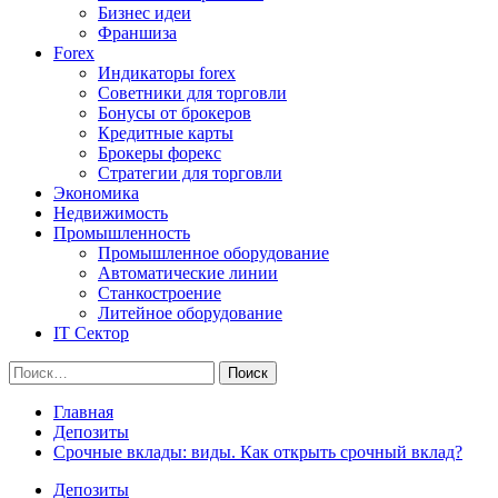
Бизнес идеи
Франшиза
Forex
Индикаторы forex
Советники для торговли
Бонусы от брокеров
Кредитные карты
Брокеры форекс
Стратегии для торговли
Экономика
Недвижимость
Промышленность
Промышленное оборудование
Автоматические линии
Станкостроение
Литейное оборудование
IT Сектор
Найти:
Главная
Депозиты
Срочные вклады: виды. Как открыть срочный вклад?
Депозиты