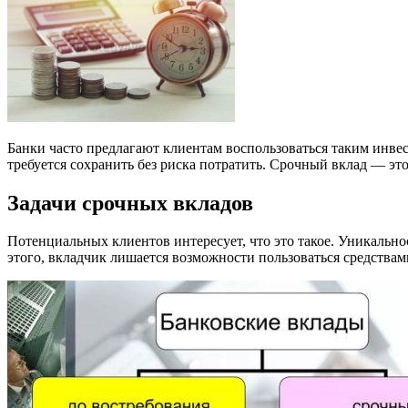
Банки часто предлагают клиентам воспользоваться таким инвес
требуется сохранить без риска потратить. Срочный вклад — это
Задачи срочных вкладов
Потенциальных клиентов интересует, что это такое. Уникально
этого, вкладчик лишается возможности пользоваться средствам