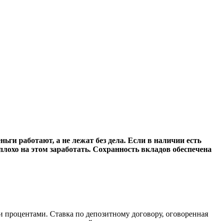
ги работают, а не лежат без дела. Если в наличии есть
плохо на этом заработать. Сохранность вкладов обеспечена
и процентами. Ставка по депозитному договору, оговоренная