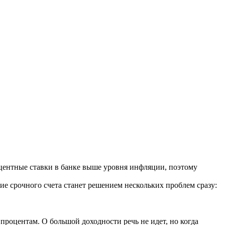
центные ставки в банке выше уровня инфляции, поэтому
ие срочного счета станет решением нескольких проблем сразу:
 процентам. О большой доходности речь не идет, но когда