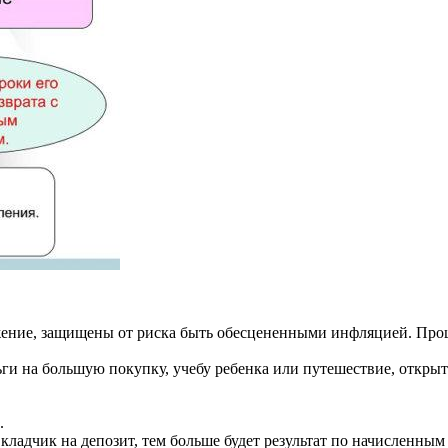
жение, защищены от риска быть обесцененными инфляцией. Про
ги на большую покупку, учебу ребенка или путешествие, открыт
.
кладчик на депозит, тем больше будет результат по начисленным