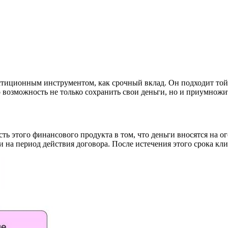
тиционным инструментом, как срочный вклад. Он подходит той к
 возможность не только сохранить свои деньги, но и приумножит
сть этого финансового продукта в том, что деньги вносятся на 
и на период действия договора. После истечения этого срока кл