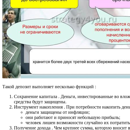
Такой депозит выполняет несколько функций :
Сохранение капитала . Деньги, инвестированные во вло
средства будут защищены.
Инструмент накопления . При потребности накопить день
деньги защищены от инфляции;
они работают и приносят небольшую прибыль;
человек лишен возможности случайно их потратить
Получение дохода . Чем крупнее сумма, которую вносит в