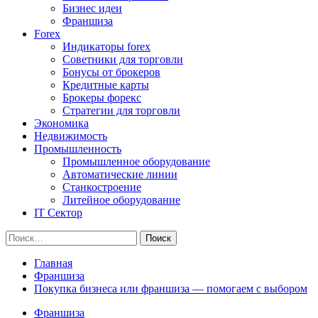
Бизнес идеи
Франшиза
Forex
Индикаторы forex
Советники для торговли
Бонусы от брокеров
Кредитные карты
Брокеры форекс
Стратегии для торговли
Экономика
Недвижимость
Промышленность
Промышленное оборудование
Автоматические линии
Станкостроение
Литейное оборудование
IT Сектор
Найти:
Главная
Франшиза
Покупка бизнеса или франшиза — помогаем с выбором
Франшиза