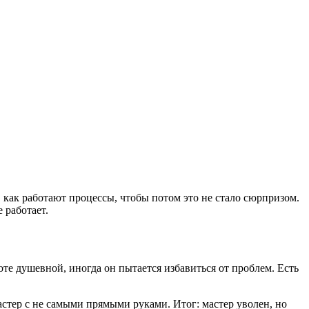
ь, как работают процессы, чтобы потом это не стало сюрпризом.
 работает.
оте душевной, иногда он пытается избавиться от проблем. Есть
стер с не самыми прямыми руками. Итог: мастер уволен, но