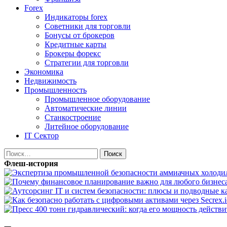
Forex
Индикаторы forex
Советники для торговли
Бонусы от брокеров
Кредитные карты
Брокеры форекс
Стратегии для торговли
Экономика
Недвижимость
Промышленность
Промышленное оборудование
Автоматические линии
Станкостроение
Литейное оборудование
IT Сектор
Найти:
Флеш-история