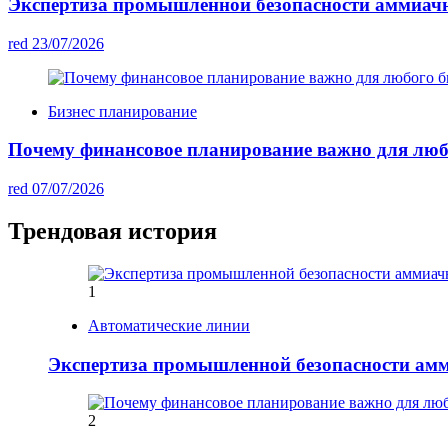
Экспертиза промышленной безопасности аммиач
red
23/07/2026
Бизнес планирование
Почему финансовое планирование важно для люб
red
07/07/2026
Трендовая история
1
Автоматические линии
Экспертиза промышленной безопасности ам
2