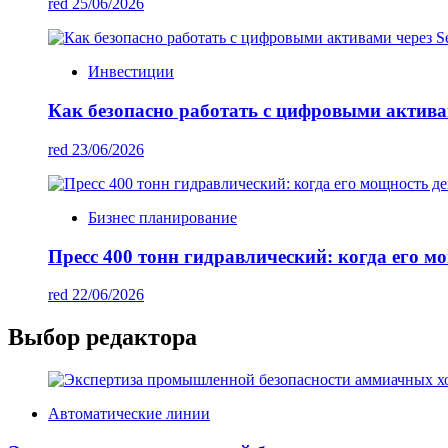
red
25/06/2026
Инвестиции
Как безопасно работать с цифровыми активам
red
23/06/2026
Бизнес планирование
Пресс 400 тонн гидравлический: когда его м
red
22/06/2026
Выбор редактора
Автоматические линии