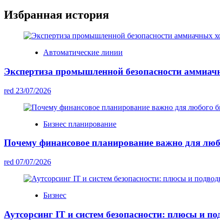
Избранная история
Автоматические линии
Экспертиза промышленной безопасности аммиач
red
23/07/2026
Бизнес планирование
Почему финансовое планирование важно для люб
red
07/07/2026
Бизнес
Аутсорсинг IT и систем безопасности: плюсы и п