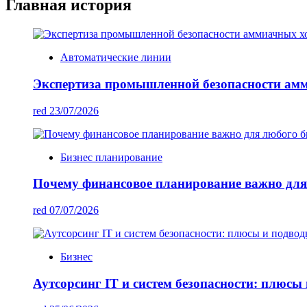
Главная история
Автоматические линии
Экспертиза промышленной безопасности ам
red
23/07/2026
Бизнес планирование
Почему финансовое планирование важно для
red
07/07/2026
Бизнес
Аутсорсинг IT и систем безопасности: плюсы