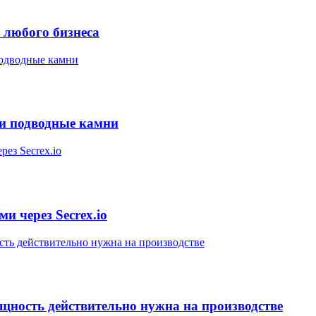
 любого бизнеса
 и подводные камни
и через Secrex.io
ощность действительно нужна на производстве